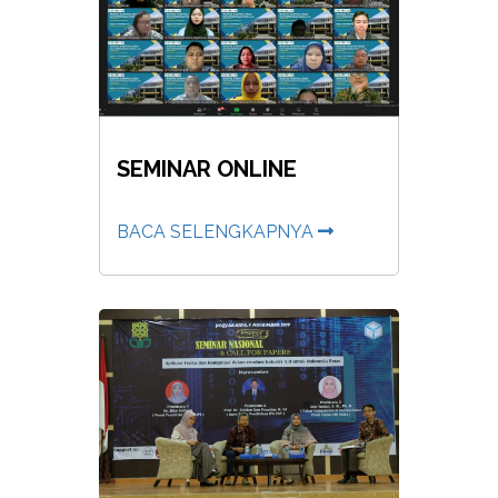
SEMINAR ONLINE
BACA SELENGKAPNYA