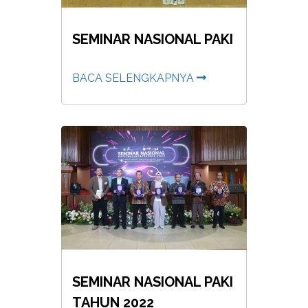
SEMINAR NASIONAL PAKI
BACA SELENGKAPNYA
SEMINAR NASIONAL PAKI
TAHUN 2022