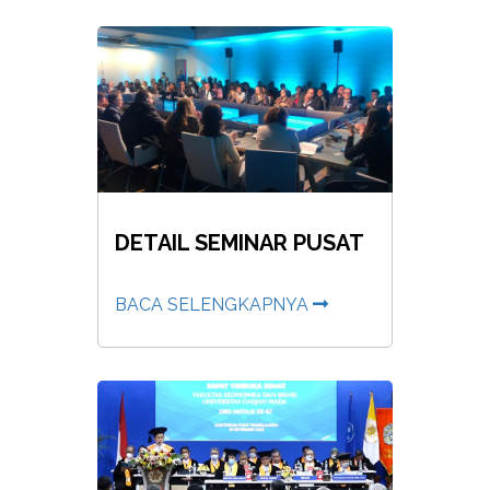
DETAIL SEMINAR PUSAT
BACA SELENGKAPNYA