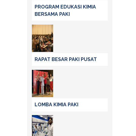
PROGRAM EDUKASI KIMIA
BERSAMA PAKI
RAPAT BESAR PAKI PUSAT
LOMBA KIMIA PAKI