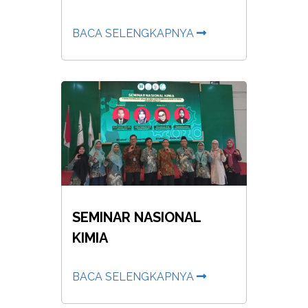
BACA SELENGKAPNYA
SEMINAR NASIONAL
KIMIA
BACA SELENGKAPNYA