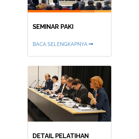
SEMINAR PAKI
BACA SELENGKAPNYA
DETAIL PELATIHAN