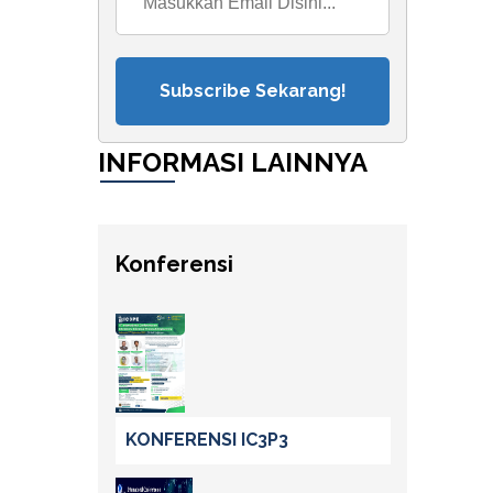
Subscribe Sekarang!
INFORMASI LAINNYA
Konferensi
KONFERENSI IC3P3