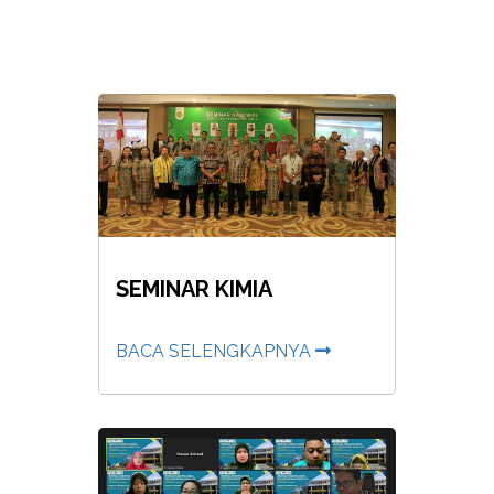
SEMINAR KIMIA
BACA SELENGKAPNYA