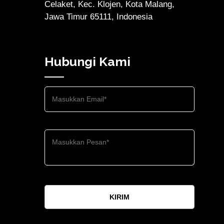
Celaket, Kec. Klojen, Kota Malang,
Jawa Timur 65111, Indonesia
Hubungi Kami
KIRIM