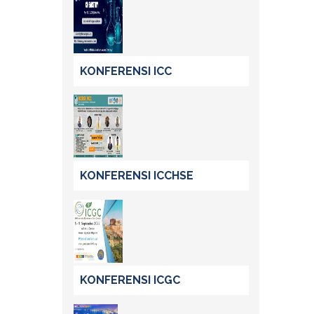
KONFERENSI ICC
KONFERENSI ICCHSE
KONFERENSI ICGC