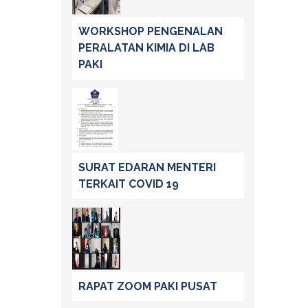
WORKSHOP PENGENALAN
PERALATAN KIMIA DI LAB
PAKI
SURAT EDARAN MENTERI
TERKAIT COVID 19
RAPAT ZOOM PAKI PUSAT