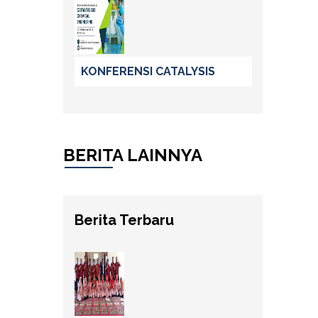
KONFERENSI CATALYSIS
BERITA LAINNYA
Berita Terbaru