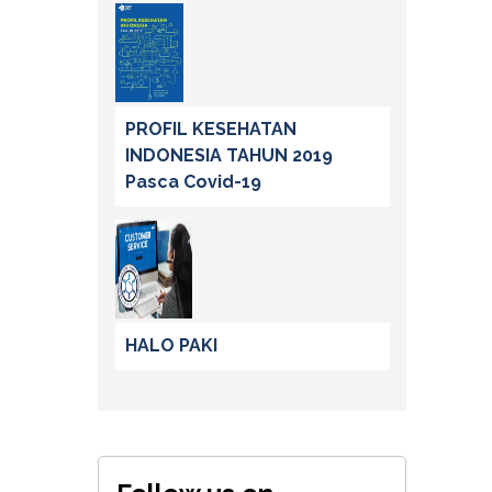
PROFIL KESEHATAN
INDONESIA TAHUN 2019
Pasca Covid-19
HALO PAKI