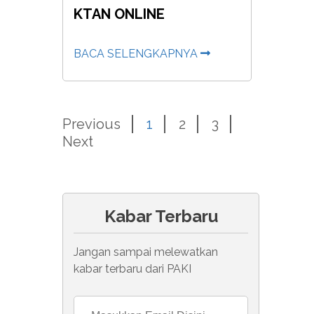
KTAN ONLINE
BACA SELENGKAPNYA
Previous
1
2
3
Next
Kabar Terbaru
Jangan sampai melewatkan
kabar terbaru dari PAKI