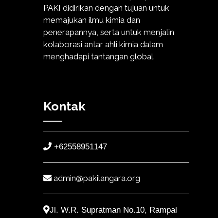
PAKI didirikan dengan tujuan untuk
memajukan ilmu kimia dan
penerapannya, serta untuk menjalin
kolaborasi antar ahli kimia dalam
menghadapi tantangan global.
Kontak
+62558951147
admin@pakilangara.org
Jl. W.R. Supratman No.10, Rampal