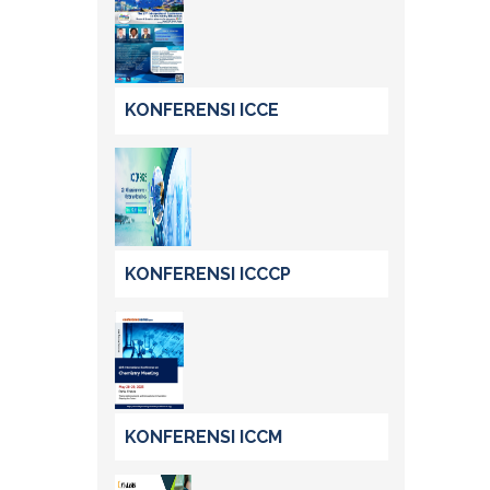
KONFERENSI ICCE
KONFERENSI ICCCP
KONFERENSI ICCM