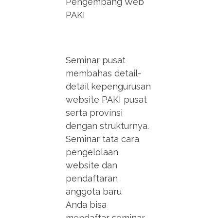
Pengembang Web
PAKI
Seminar pusat
membahas detail-
detail kepengurusan
website PAKI pusat
serta provinsi
dengan strukturnya.
Seminar tata cara
pengelolaan
website dan
pendaftaran
anggota baru
Anda bisa
mendaftar seminar