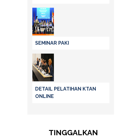
SEMINAR PAKI
DETAIL PELATIHAN KTAN
ONLINE
TINGGALKAN