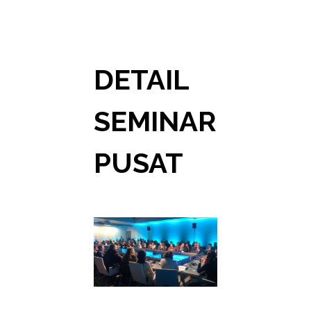
DETAIL
SEMINAR
PUSAT