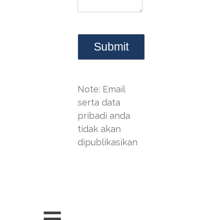
Note: Email
serta data
pribadi anda
tidak akan
dipublikasikan