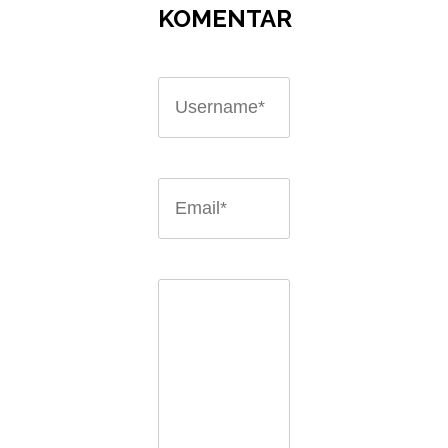
KOMENTAR