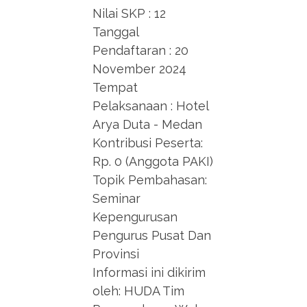
Nilai SKP : 12
Tanggal
Pendaftaran : 20
November 2024
Tempat
Pelaksanaan : Hotel
Arya Duta - Medan
Kontribusi Peserta:
Rp. 0 (Anggota PAKI)
Topik Pembahasan:
Seminar
Kepengurusan
Pengurus Pusat Dan
Provinsi
Informasi ini dikirim
oleh: HUDA Tim