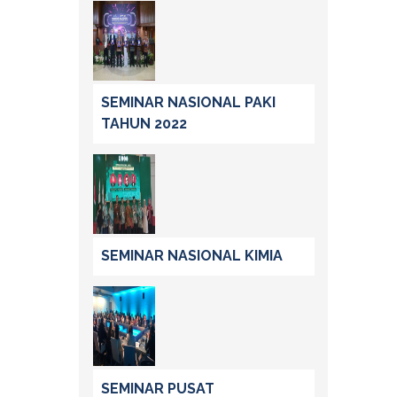
SEMINAR NASIONAL PAKI
TAHUN 2022
SEMINAR NASIONAL KIMIA
SEMINAR PUSAT