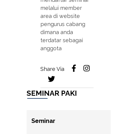
melalui member
area di website
pengurus cabang
dimana anda
terdatar sebagai
anggota
Share Via
SEMINAR PAKI
Seminar