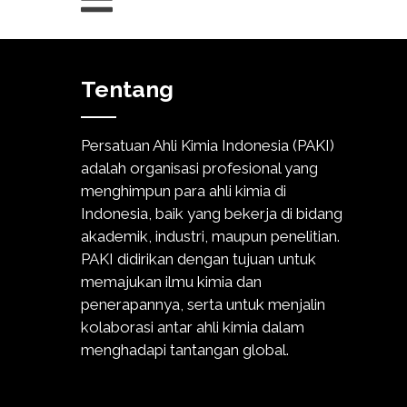
Tentang
Persatuan Ahli Kimia Indonesia (PAKI)
adalah organisasi profesional yang
menghimpun para ahli kimia di
Indonesia, baik yang bekerja di bidang
akademik, industri, maupun penelitian.
PAKI didirikan dengan tujuan untuk
memajukan ilmu kimia dan
penerapannya, serta untuk menjalin
kolaborasi antar ahli kimia dalam
menghadapi tantangan global.