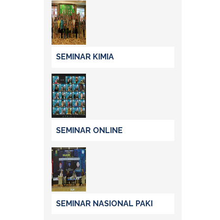
SEMINAR KIMIA
SEMINAR ONLINE
SEMINAR NASIONAL PAKI