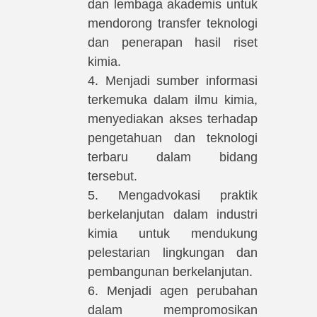
dan lembaga akademis untuk
mendorong transfer teknologi
dan penerapan hasil riset
kimia.
4. Menjadi sumber informasi
terkemuka dalam ilmu kimia,
menyediakan akses terhadap
pengetahuan dan teknologi
terbaru dalam bidang
tersebut.
5. Mengadvokasi praktik
berkelanjutan dalam industri
kimia untuk mendukung
pelestarian lingkungan dan
pembangunan berkelanjutan.
6. Menjadi agen perubahan
dalam mempromosikan