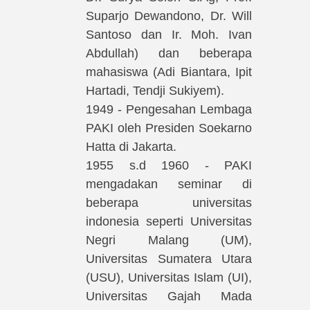
Suparjo Dewandono, Dr. Will
Santoso dan Ir. Moh. Ivan
Abdullah) dan beberapa
mahasiswa (Adi Biantara, Ipit
Hartadi, Tendji Sukiyem).
1949 - Pengesahan Lembaga
PAKI oleh Presiden Soekarno
Hatta di Jakarta.
1955 s.d 1960 - PAKI
mengadakan seminar di
beberapa universitas
indonesia seperti Universitas
Negri Malang (UM),
Universitas Sumatera Utara
(USU), Universitas Islam (UI),
Universitas Gajah Mada