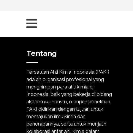
Tentang
Persatuan Ahli Kimia Indonesia (PAKI)
adalah organisasi profesional yang
menghimpun para ahli kimia di
Indonesia, baik yang bekerja di bidang
akademik, industri, maupun penelitian.
PAKI didirikan dengan tujuan untuk
memajukan ilmu kimia dan
penerapannya, serta untuk menjalin
kolaborasi antar ahli kimia dalam