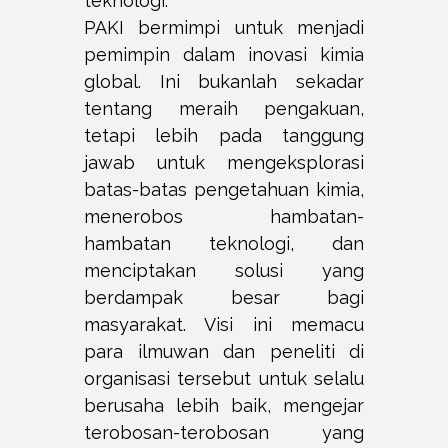
teknologi.
PAKI bermimpi untuk menjadi
pemimpin dalam inovasi kimia
global. Ini bukanlah sekadar
tentang meraih pengakuan,
tetapi lebih pada tanggung
jawab untuk mengeksplorasi
batas-batas pengetahuan kimia,
menerobos hambatan-
hambatan teknologi, dan
menciptakan solusi yang
berdampak besar bagi
masyarakat. Visi ini memacu
para ilmuwan dan peneliti di
organisasi tersebut untuk selalu
berusaha lebih baik, mengejar
terobosan-terobosan yang