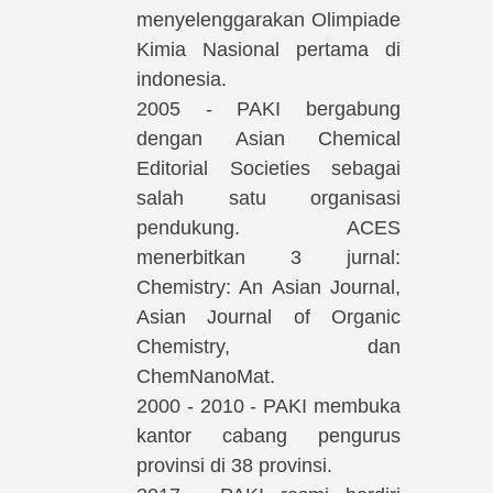
menyelenggarakan Olimpiade
Kimia Nasional pertama di
indonesia.
2005 - PAKI bergabung
dengan Asian Chemical
Editorial Societies sebagai
salah satu organisasi
pendukung. ACES
menerbitkan 3 jurnal:
Chemistry: An Asian Journal,
Asian Journal of Organic
Chemistry, dan
ChemNanoMat.
2000 - 2010 - PAKI membuka
kantor cabang pengurus
provinsi di 38 provinsi.