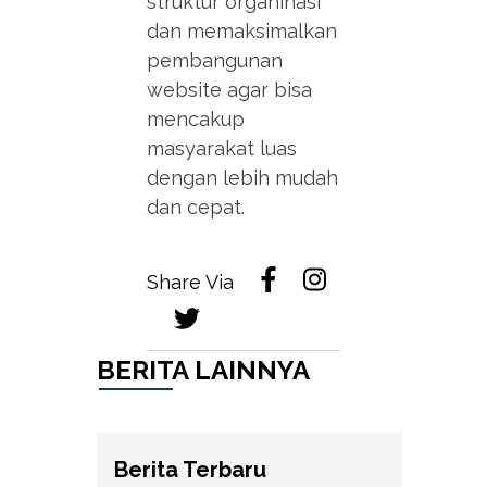
struktur organinasi
dan memaksimalkan
pembangunan
website agar bisa
mencakup
masyarakat luas
dengan lebih mudah
dan cepat.
Share Via
BERITA LAINNYA
Berita Terbaru