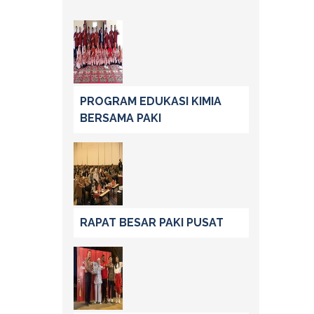
PROGRAM EDUKASI KIMIA
BERSAMA PAKI
RAPAT BESAR PAKI PUSAT