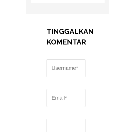
TINGGALKAN
KOMENTAR