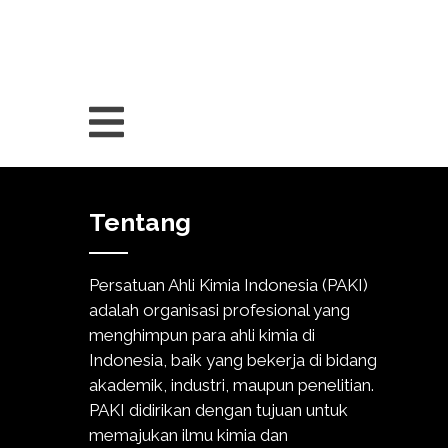
Tentang
Persatuan Ahli Kimia Indonesia (PAKI)
adalah organisasi profesional yang
menghimpun para ahli kimia di
Indonesia, baik yang bekerja di bidang
akademik, industri, maupun penelitian.
PAKI didirikan dengan tujuan untuk
memajukan ilmu kimia dan