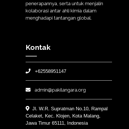
penerapannya, serta untuk menjalin
kolaborasi antar ahli kimia dalam
menghadapi tantangan global.
Kontak
+62558951147
admin@pakilangara.org
Jl. W.R. Supratman No.10, Rampal
Celaket, Kec. Klojen, Kota Malang,
Jawa Timur 65111, Indonesia