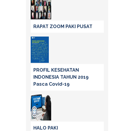
RAPAT ZOOM PAKI PUSAT
PROFIL KESEHATAN
INDONESIA TAHUN 2019
Pasca Covid-19
HALO PAKI