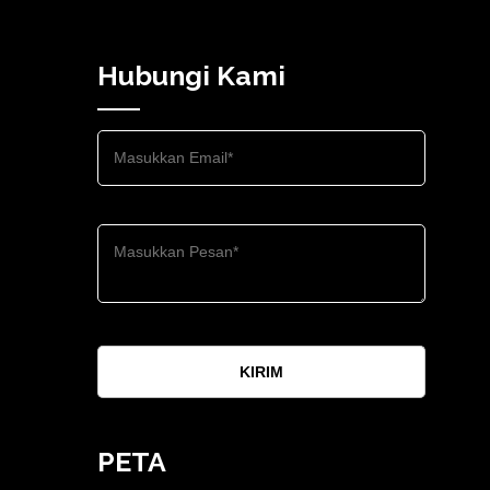
Hubungi Kami
KIRIM
PETA