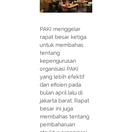
PAKI menggelar
rapat besar ketiga
untuk membahas
tentang
kepengurusan
organisasi PAKI
yang lebih efektif
dan efisien pada
bulan april lalu di
jakarta barat. Rapat
besar ini juga
membahas tentang
pembaharuan