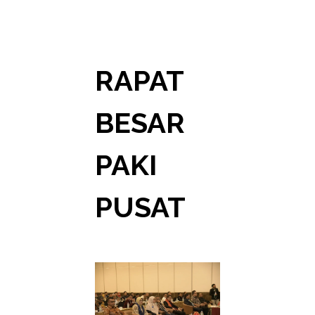
RAPAT
BESAR
PAKI
PUSAT