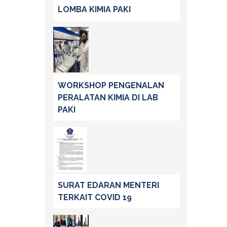
LOMBA KIMIA PAKI
WORKSHOP PENGENALAN
PERALATAN KIMIA DI LAB
PAKI
SURAT EDARAN MENTERI
TERKAIT COVID 19