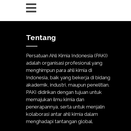
Tentang
Persatuan Ahli Kimia Indonesia (PAKI)
adalah organisasi profesional yang
menghimpun para ahli kimia di
Indonesia, baik yang bekerja di bidang
akademik, industri, maupun penelitian.
PAKI didirikan dengan tujuan untuk
memajukan ilmu kimia dan
penerapannya, serta untuk menjalin
kolaborasi antar ahli kimia dalam
menghadapi tantangan global.