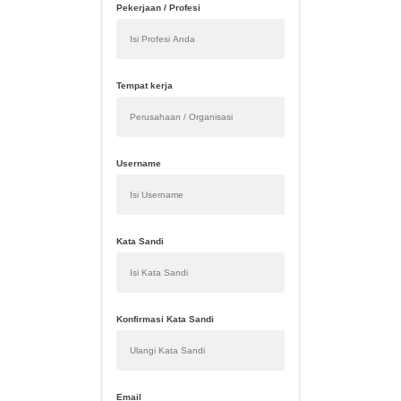
Pekerjaan / Profesi
Tempat kerja
Username
Kata Sandi
Konfirmasi Kata Sandi
Email