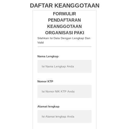
DAFTAR KEANGGOTAAN
FORMULIR
PENDAFTARAN
KEANGGOTAAN
ORGANISASI PAKI
Silahkan Isi Data Dengan Lengkap Dan
Valid
Nama Lengkap
Nomor KTP
Alamat lengkap